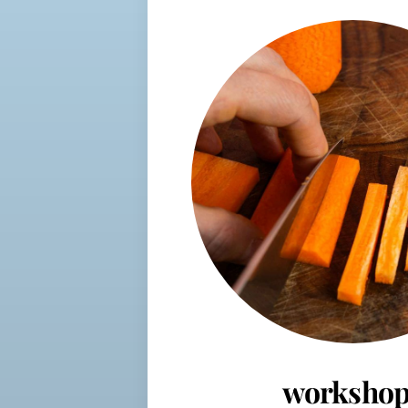
workshop