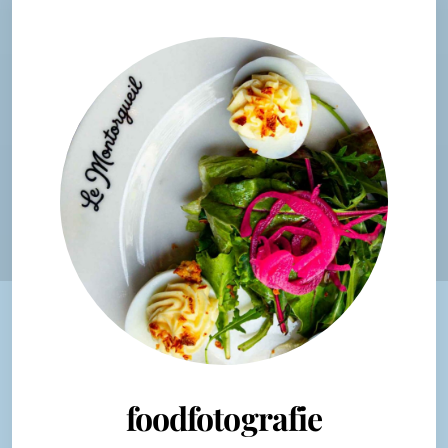
foodfotografie