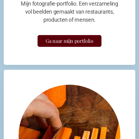
Mijn fotografie-portfolio. Een verzameling
vol beelden gemaakt van restaurants,
producten of mensen.
Ga naar mijn portfolio