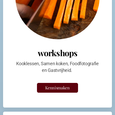
workshops
Kooklessen, Samen koken, Foodfotografie
en Gastvrijheid.
Kennismaken