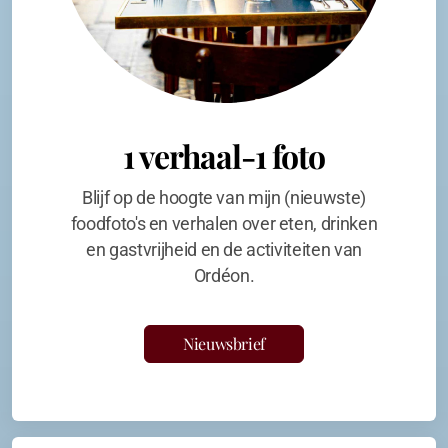
1 verhaal-1 foto
Blijf op de hoogte van mijn (nieuwste)
foodfoto's en verhalen over eten, drinken
en gastvrijheid en de activiteiten van
Ordéon.
Nieuwsbrief