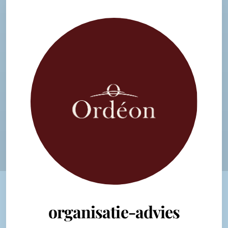
organisatie-advies