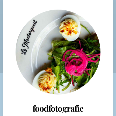
foodfotografie