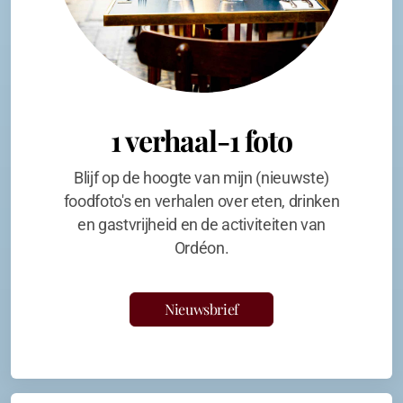
1 verhaal-1 foto
Blijf op de hoogte van mijn (nieuwste)
foodfoto's en verhalen over eten, drinken
en gastvrijheid en de activiteiten van
Ordéon.
Nieuwsbrief