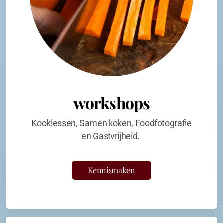
workshops
Kooklessen, Samen koken, Foodfotografie
en Gastvrijheid.
Kennismaken