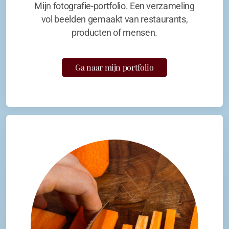
Mijn fotografie-portfolio. Een verzameling
vol beelden gemaakt van restaurants,
producten of mensen.
Ga naar mijn portfolio