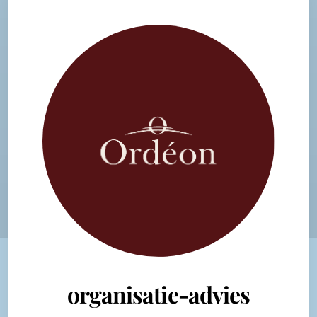
organisatie-advies