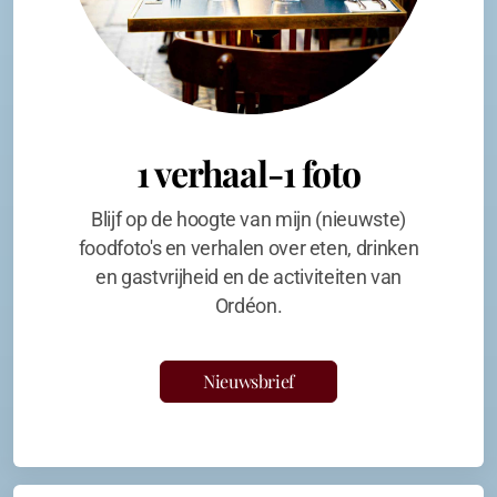
1 verhaal-1 foto
Blijf op de hoogte van mijn (nieuwste)
foodfoto's en verhalen over eten, drinken
en gastvrijheid en de activiteiten van
Ordéon.
Nieuwsbrief