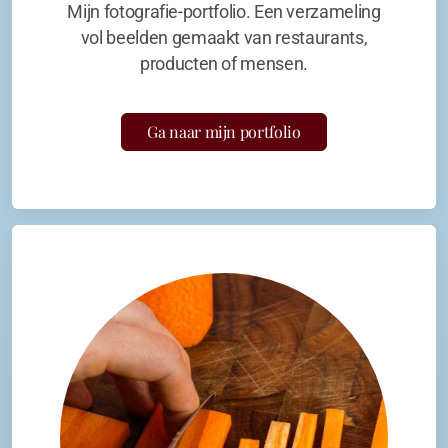
Mijn fotografie-portfolio. Een verzameling
vol beelden gemaakt van restaurants,
producten of mensen.
Ga naar mijn portfolio