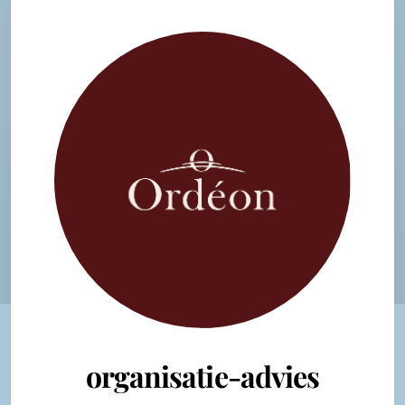
organisatie-advies