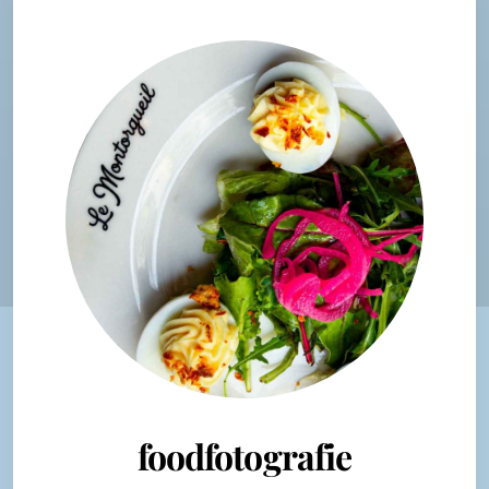
foodfotografie