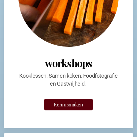
workshops
Kooklessen, Samen koken, Foodfotografie
en Gastvrijheid.
Kennismaken