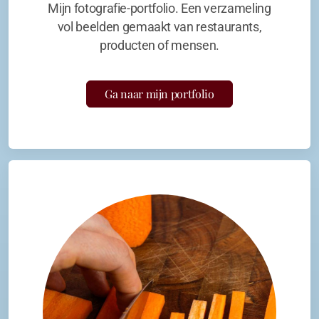
Mijn fotografie-portfolio. Een verzameling
vol beelden gemaakt van restaurants,
producten of mensen.
Ga naar mijn portfolio