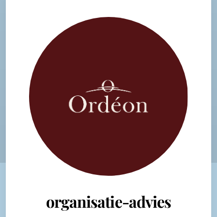
organisatie-advies