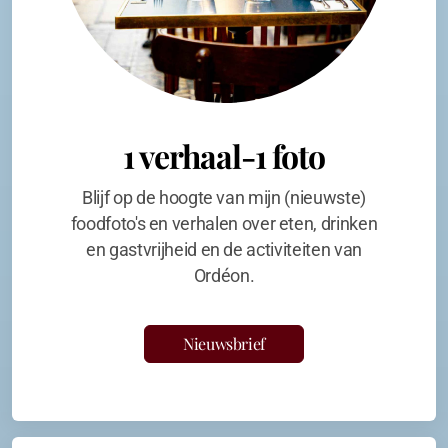
1 verhaal-1 foto
Blijf op de hoogte van mijn (nieuwste)
foodfoto's en verhalen over eten, drinken
en gastvrijheid en de activiteiten van
Ordéon.
Nieuwsbrief