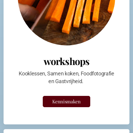
workshops
Kooklessen, Samen koken, Foodfotografie
en Gastvrijheid.
Kennismaken