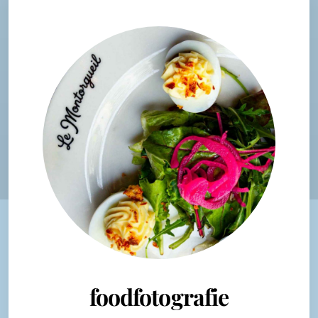
foodfotografie