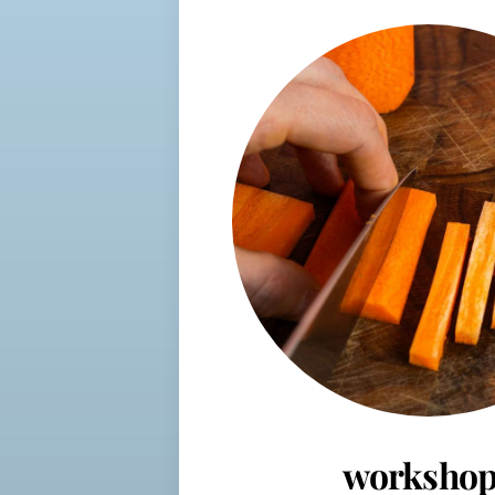
workshop