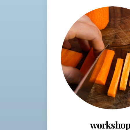
workshop