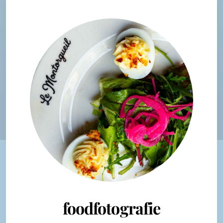
foodfotografie