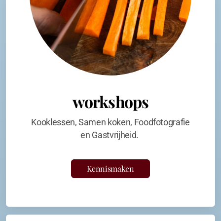
workshops
Kooklessen, Samen koken, Foodfotografie
en Gastvrijheid.
Kennismaken