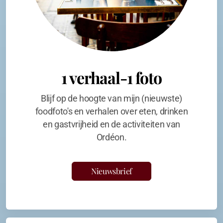
1 verhaal-1 foto
Blijf op de hoogte van mijn (nieuwste)
foodfoto's en verhalen over eten, drinken
en gastvrijheid en de activiteiten van
Ordéon.
Nieuwsbrief