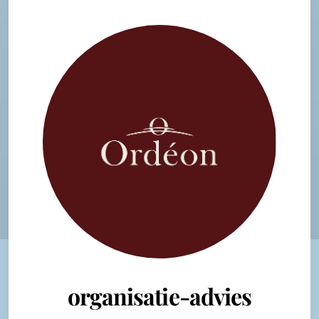
organisatie-advies