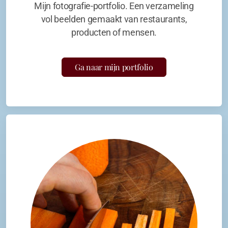
Mijn fotografie-portfolio. Een verzameling
vol beelden gemaakt van restaurants,
producten of mensen.
Ga naar mijn portfolio