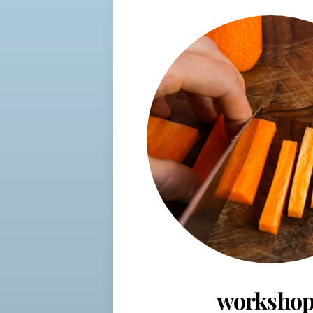
workshop