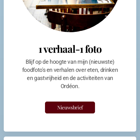
1 verhaal-1 foto
Blijf op de hoogte van mijn (nieuwste)
foodfoto's en verhalen over eten, drinken
en gastvrijheid en de activiteiten van
Ordéon.
Nieuwsbrief