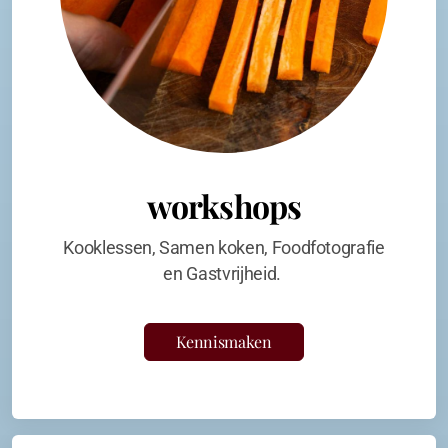
workshops
Kooklessen, Samen koken, Foodfotografie
en Gastvrijheid.
Kennismaken