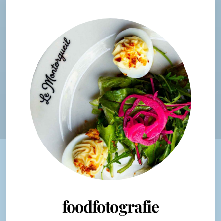
foodfotografie