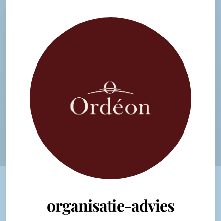
organisatie-advies