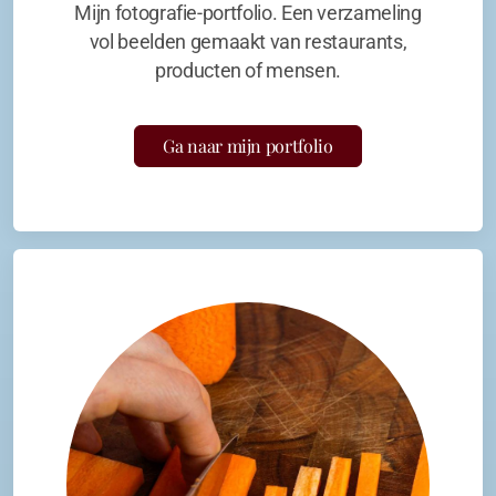
Mijn fotografie-portfolio. Een verzameling
vol beelden gemaakt van restaurants,
producten of mensen.
Ga naar mijn portfolio