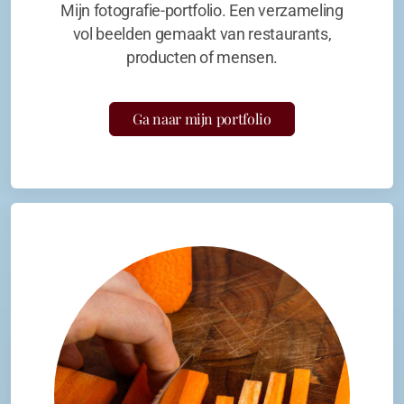
Mijn fotografie-portfolio. Een verzameling
vol beelden gemaakt van restaurants,
producten of mensen.
Ga naar mijn portfolio