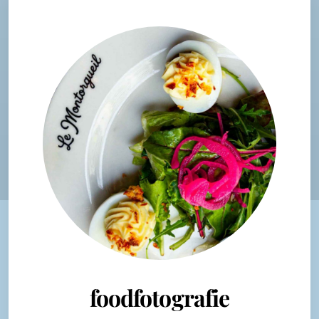
foodfotografie