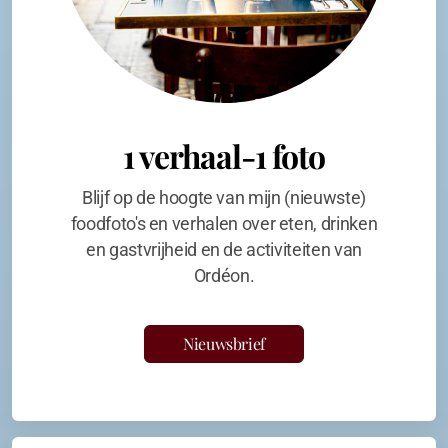
1 verhaal-1 foto
Blijf op de hoogte van mijn (nieuwste)
foodfoto's en verhalen over eten, drinken
en gastvrijheid en de activiteiten van
Ordéon.
Nieuwsbrief