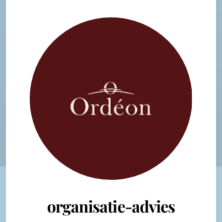
organisatie-advies