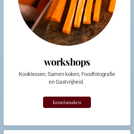
workshops
Kooklessen, Samen koken, Foodfotografie
en Gastvrijheid.
Kennismaken