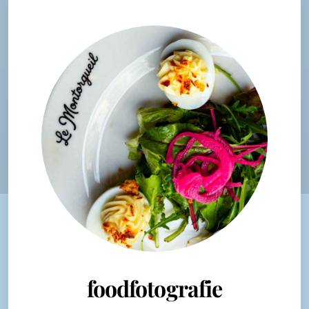
foodfotografie