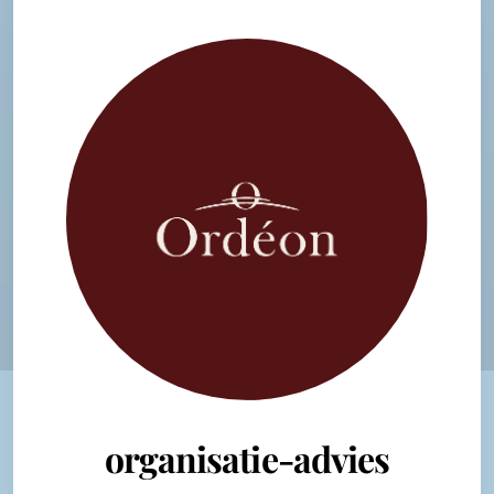
organisatie-advies