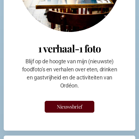
1 verhaal-1 foto
Blijf op de hoogte van mijn (nieuwste)
foodfoto's en verhalen over eten, drinken
en gastvrijheid en de activiteiten van
Ordéon.
Nieuwsbrief