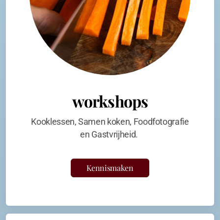
workshops
Kooklessen, Samen koken, Foodfotografie
en Gastvrijheid.
Kennismaken