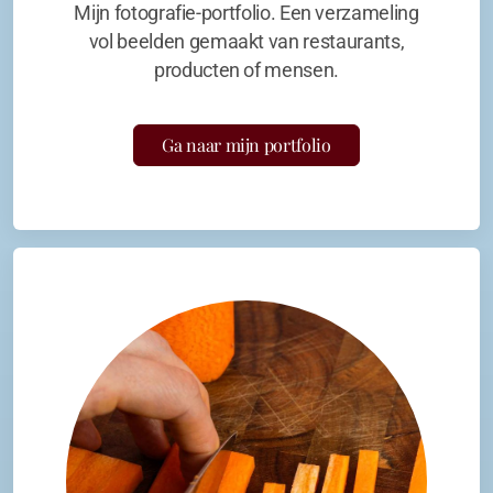
Mijn fotografie-portfolio. Een verzameling
vol beelden gemaakt van restaurants,
producten of mensen.
Ga naar mijn portfolio