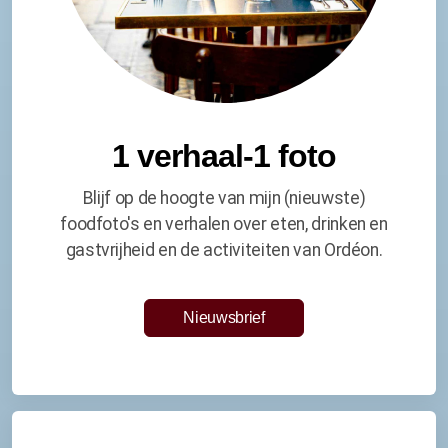
1 verhaal-1 foto
Blijf op de hoogte van mijn (nieuwste)
foodfoto's en verhalen over eten, drinken en
gastvrijheid en de activiteiten van Ordéon.
Nieuwsbrief