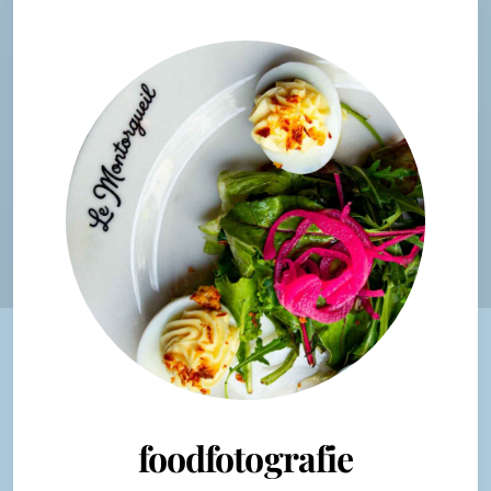
foodfotografie