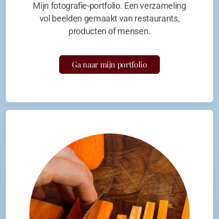
Mijn fotografie-portfolio. Een verzameling
vol beelden gemaakt van restaurants,
producten of mensen.
Ga naar mijn portfolio