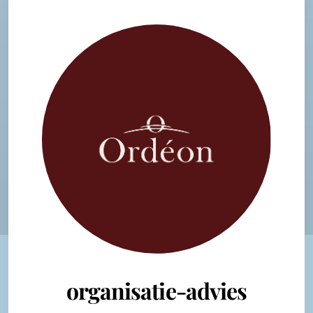
organisatie-advies