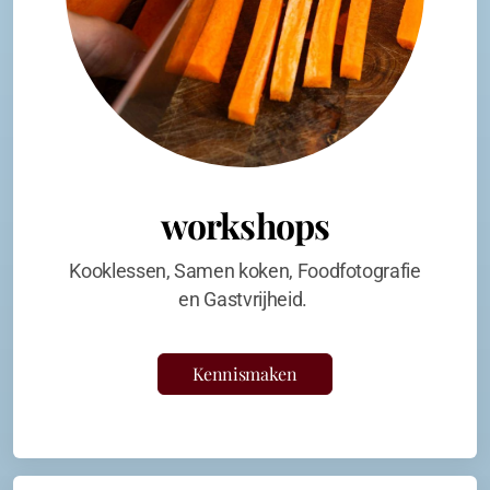
workshops
Kooklessen, Samen koken, Foodfotografie
en Gastvrijheid.
Kennismaken