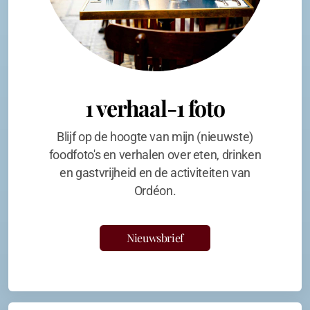
1 verhaal-1 foto
Blijf op de hoogte van mijn (nieuwste)
foodfoto's en verhalen over eten, drinken
en gastvrijheid en de activiteiten van
Ordéon.
Nieuwsbrief