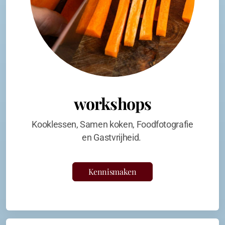
workshops
Kooklessen, Samen koken, Foodfotografie
en Gastvrijheid.
Kennismaken