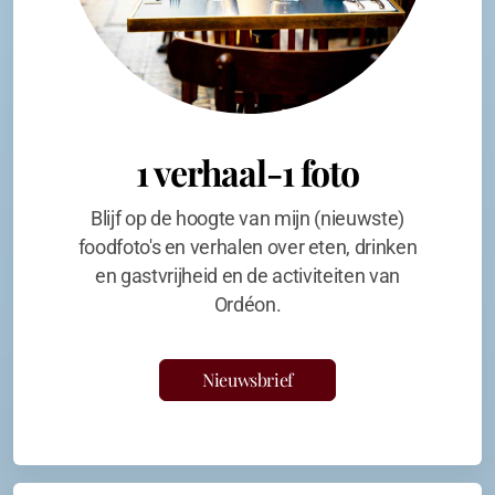
1 verhaal-1 foto
Blijf op de hoogte van mijn (nieuwste)
foodfoto's en verhalen over eten, drinken
en gastvrijheid en de activiteiten van
Ordéon.
Nieuwsbrief