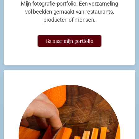
Mijn fotografie-portfolio. Een verzameling
vol beelden gemaakt van restaurants,
producten of mensen.
Ga naar mijn portfolio