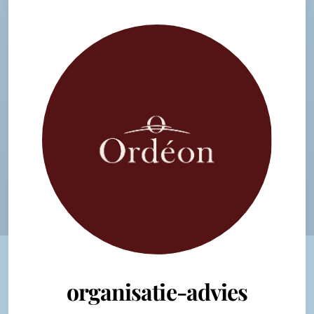
organisatie-advies