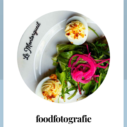
foodfotografie