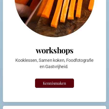
workshops
Kooklessen, Samen koken, Foodfotografie
en Gastvrijheid.
Kennismaken