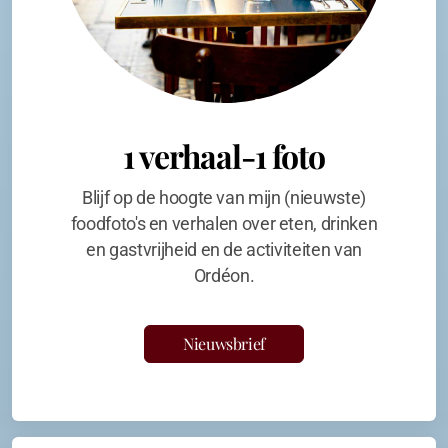
1 verhaal-1 foto
Blijf op de hoogte van mijn (nieuwste)
foodfoto's en verhalen over eten, drinken
en gastvrijheid en de activiteiten van
Ordéon.
Nieuwsbrief