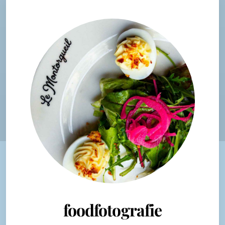
foodfotografie