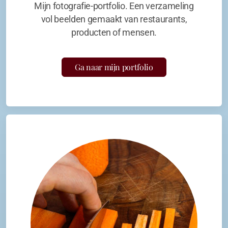
Mijn fotografie-portfolio. Een verzameling
vol beelden gemaakt van restaurants,
producten of mensen.
Ga naar mijn portfolio