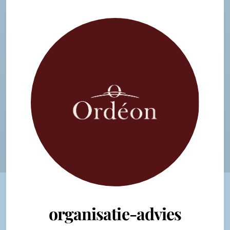
organisatie-advies