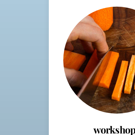
workshop