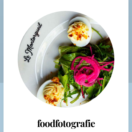
foodfotografie