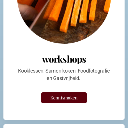
workshops
Kooklessen, Samen koken, Foodfotografie
en Gastvrijheid.
Kennismaken