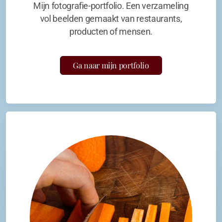
Mijn fotografie-portfolio. Een verzameling
vol beelden gemaakt van restaurants,
producten of mensen.
Ga naar mijn portfolio