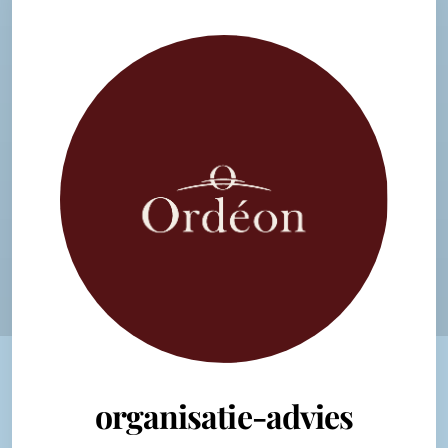
organisatie-advies