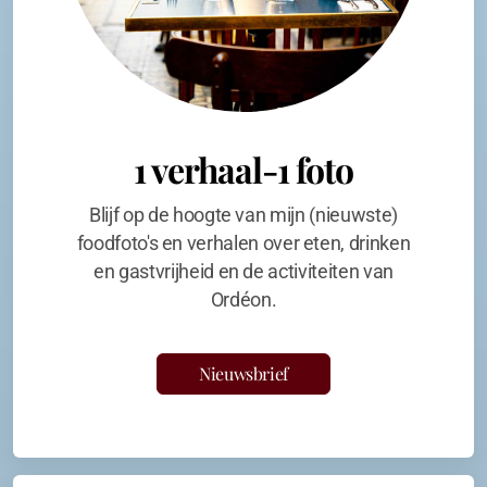
1 verhaal-1 foto
Blijf op de hoogte van mijn (nieuwste)
foodfoto's en verhalen over eten, drinken
en gastvrijheid en de activiteiten van
Ordéon.
Nieuwsbrief