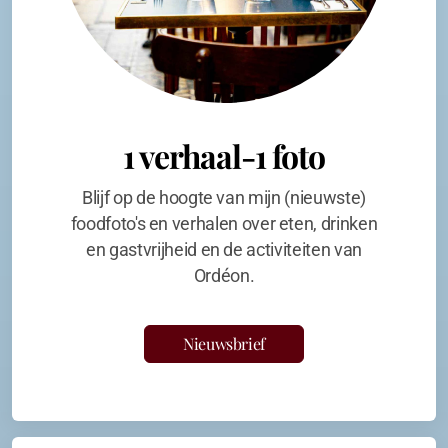
1 verhaal-1 foto
Blijf op de hoogte van mijn (nieuwste)
foodfoto's en verhalen over eten, drinken
en gastvrijheid en de activiteiten van
Ordéon.
Nieuwsbrief