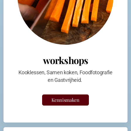
workshops
Kooklessen, Samen koken, Foodfotografie
en Gastvrijheid.
Kennismaken