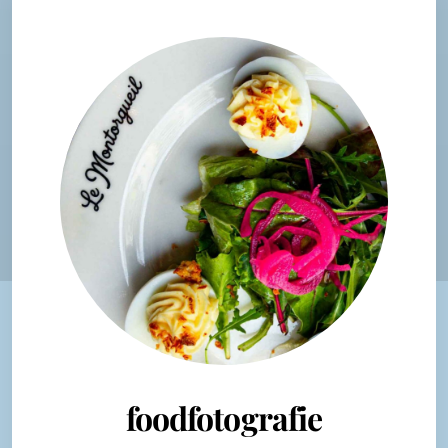
foodfotografie