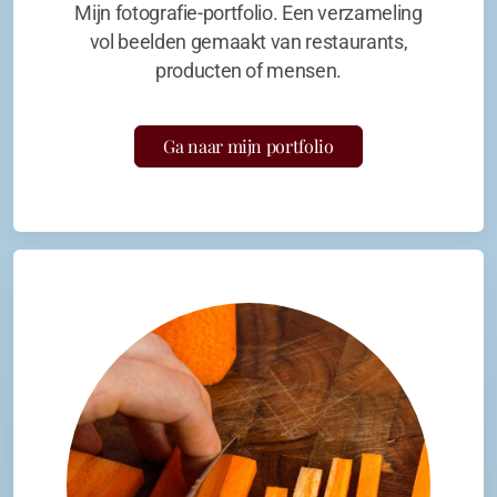
Mijn fotografie-portfolio. Een verzameling
vol beelden gemaakt van restaurants,
producten of mensen.
Ga naar mijn portfolio