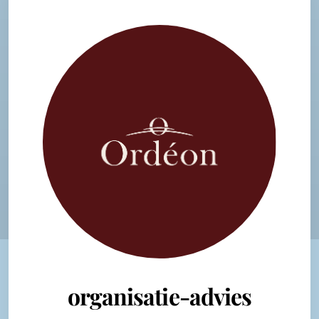
organisatie-advies