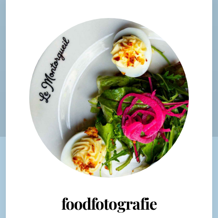
foodfotografie