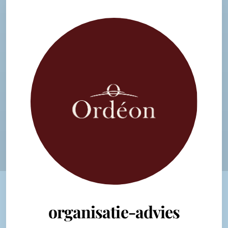
organisatie-advies