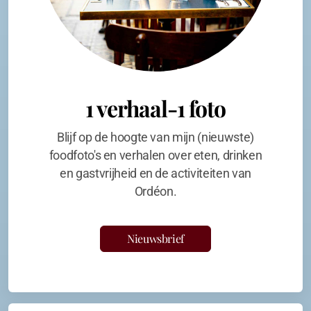
1 verhaal-1 foto
Blijf op de hoogte van mijn (nieuwste)
foodfoto's en verhalen over eten, drinken
en gastvrijheid en de activiteiten van
Ordéon.
Nieuwsbrief