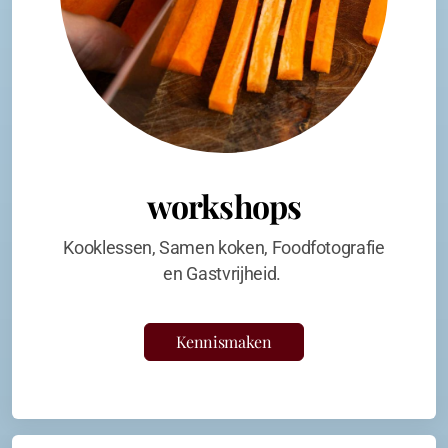
workshops
Kooklessen, Samen koken, Foodfotografie
en Gastvrijheid.
Kennismaken