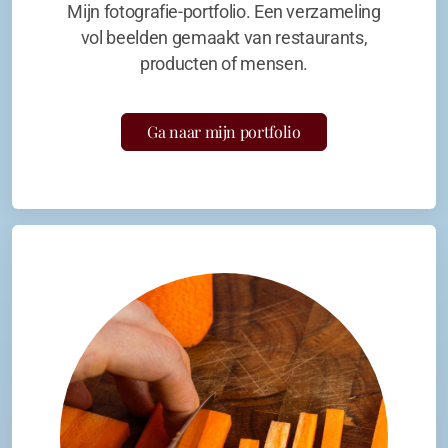
Mijn fotografie-portfolio. Een verzameling
vol beelden gemaakt van restaurants,
producten of mensen.
Ga naar mijn portfolio