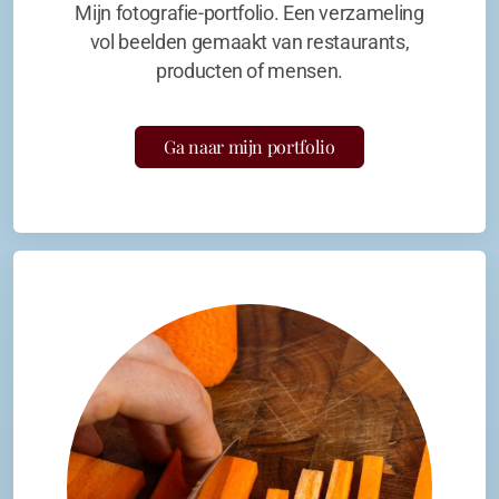
Mijn fotografie-portfolio. Een verzameling
vol beelden gemaakt van restaurants,
producten of mensen.
Ga naar mijn portfolio