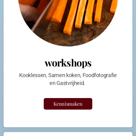
workshops
Kooklessen, Samen koken, Foodfotografie
en Gastvrijheid.
Kennismaken