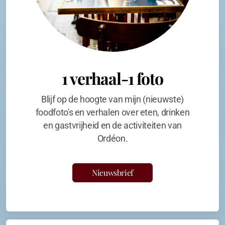
1 verhaal-1 foto
Blijf op de hoogte van mijn (nieuwste)
foodfoto's en verhalen over eten, drinken
en gastvrijheid en de activiteiten van
Ordéon.
Nieuwsbrief