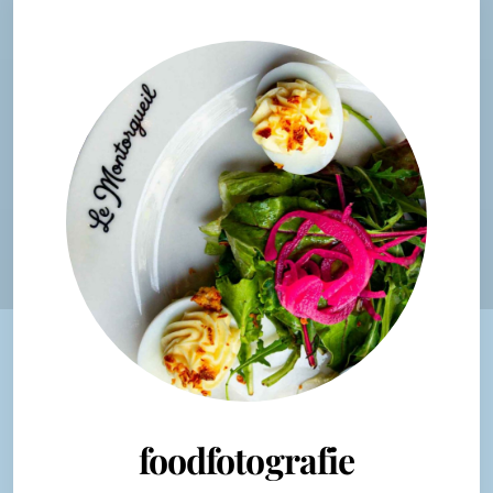
foodfotografie