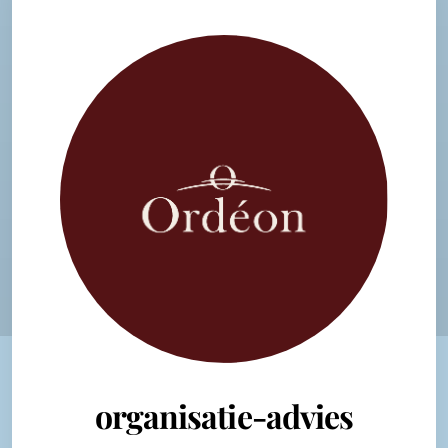
organisatie-advies