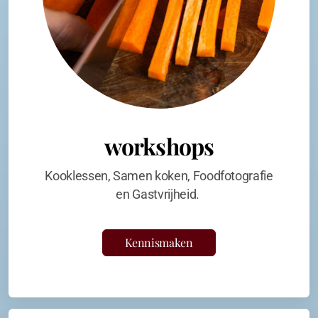
workshops
Kooklessen, Samen koken, Foodfotografie
en Gastvrijheid.
Kennismaken