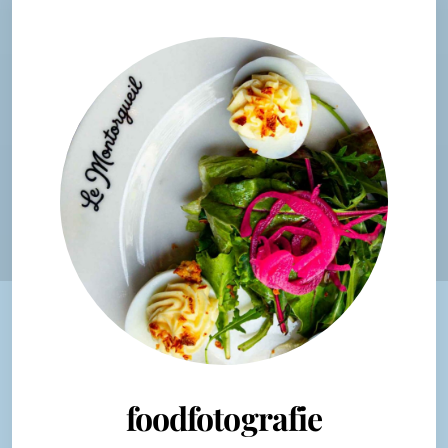
foodfotografie