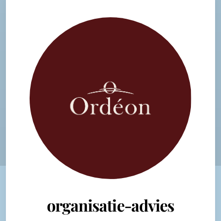
organisatie-advies