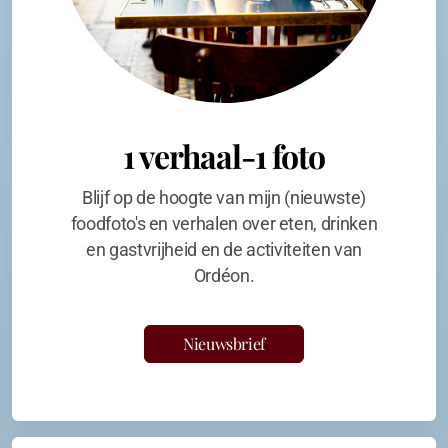
1 verhaal-1 foto
Blijf op de hoogte van mijn (nieuwste)
foodfoto's en verhalen over eten, drinken
en gastvrijheid en de activiteiten van
Ordéon.
Nieuwsbrief