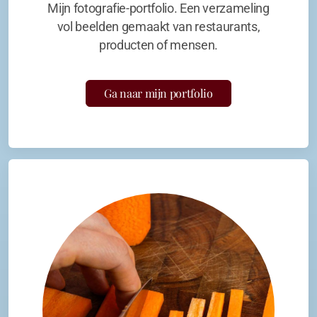
Mijn fotografie-portfolio. Een verzameling
vol beelden gemaakt van restaurants,
producten of mensen.
Ga naar mijn portfolio