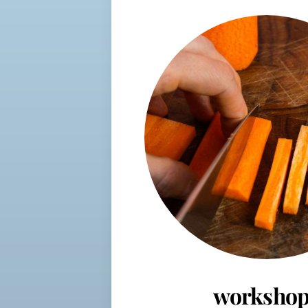
workshop