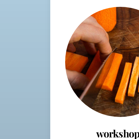
workshop