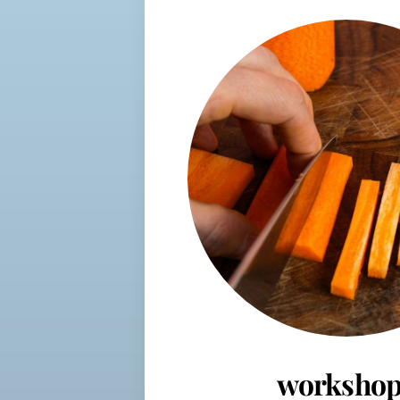
workshop