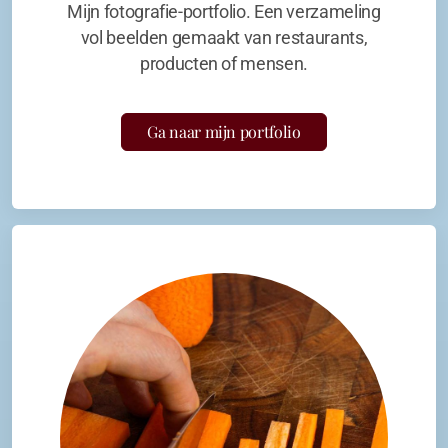
Mijn fotografie-portfolio. Een verzameling
vol beelden gemaakt van restaurants,
producten of mensen.
Ga naar mijn portfolio