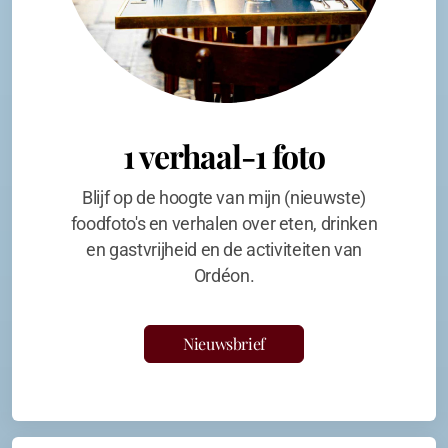
1 verhaal-1 foto
Blijf op de hoogte van mijn (nieuwste)
foodfoto's en verhalen over eten, drinken
en gastvrijheid en de activiteiten van
Ordéon.
Nieuwsbrief