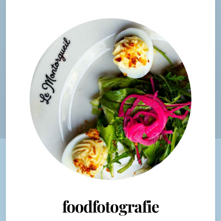
foodfotografie