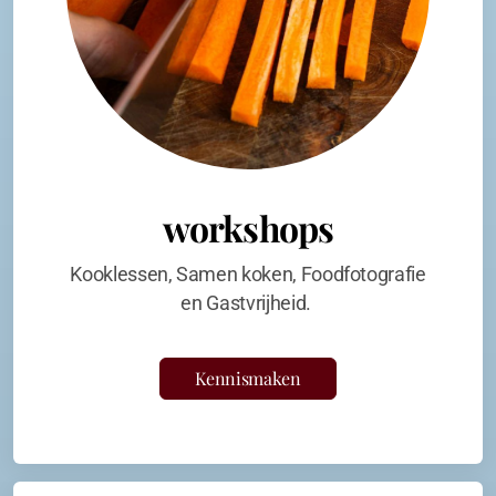
workshops
Kooklessen, Samen koken, Foodfotografie
en Gastvrijheid.
Kennismaken