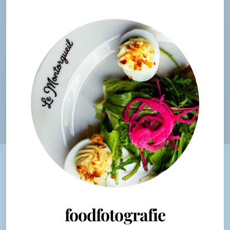
foodfotografie