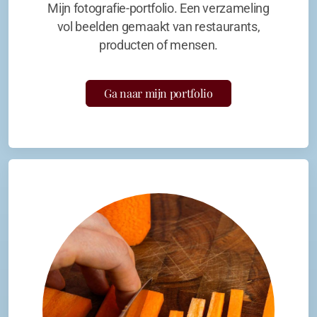
Mijn fotografie-portfolio. Een verzameling
vol beelden gemaakt van restaurants,
producten of mensen.
Ga naar mijn portfolio