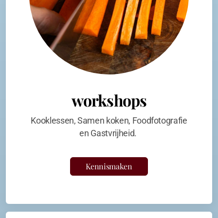
workshops
Kooklessen, Samen koken, Foodfotografie
en Gastvrijheid.
Kennismaken