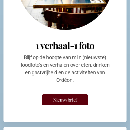
1 verhaal-1 foto
Blijf op de hoogte van mijn (nieuwste)
foodfoto's en verhalen over eten, drinken
en gastvrijheid en de activiteiten van
Ordéon.
Nieuwsbrief