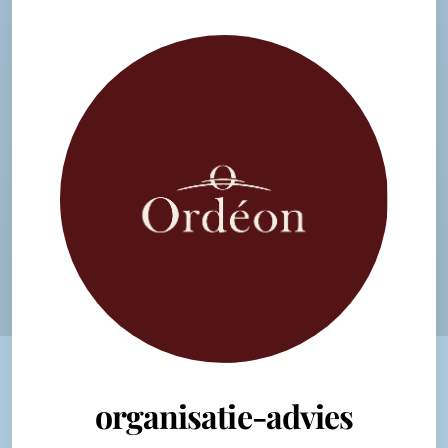
organisatie-advies