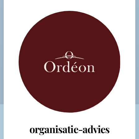
organisatie-advies