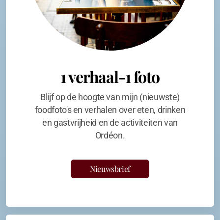
1 verhaal-1 foto
Blijf op de hoogte van mijn (nieuwste)
foodfoto's en verhalen over eten, drinken
en gastvrijheid en de activiteiten van
Ordéon.
Nieuwsbrief