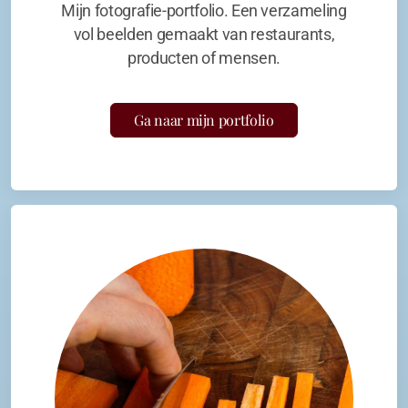
Mijn fotografie-portfolio. Een verzameling
vol beelden gemaakt van restaurants,
producten of mensen.
Ga naar mijn portfolio