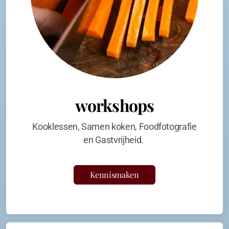
workshops
Kooklessen, Samen koken, Foodfotografie
en Gastvrijheid.
Kennismaken