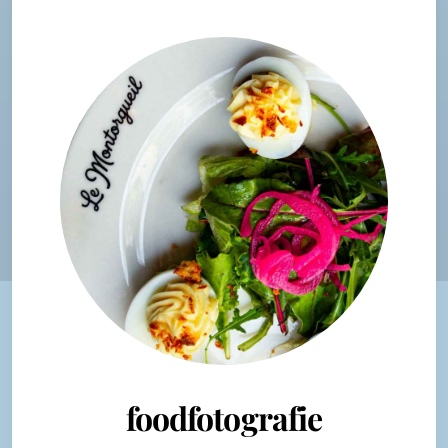
foodfotografie