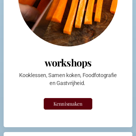
workshops
Kooklessen, Samen koken, Foodfotografie
en Gastvrijheid.
Kennismaken