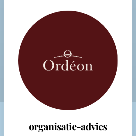
organisatie-advies