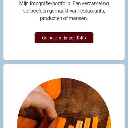
Mijn fotografie-portfolio. Een verzameling
vol beelden gemaakt van restaurants,
producten of mensen.
Ga naar mijn portfolio