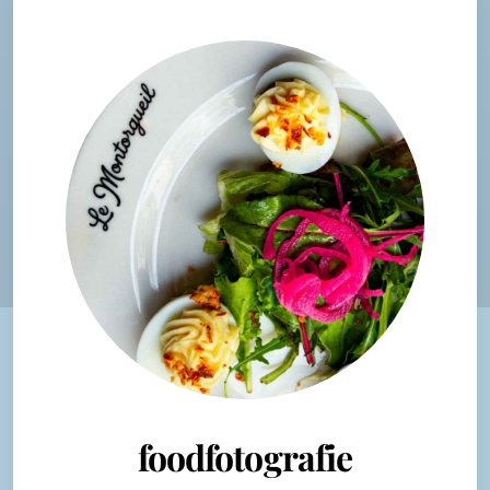
foodfotografie