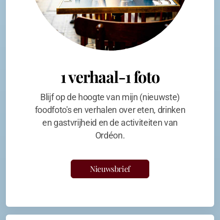
1 verhaal-1 foto
Blijf op de hoogte van mijn (nieuwste)
foodfoto's en verhalen over eten, drinken
en gastvrijheid en de activiteiten van
Ordéon.
Nieuwsbrief