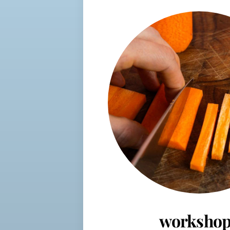
workshop