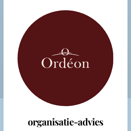
organisatie-advies