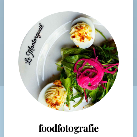
foodfotografie