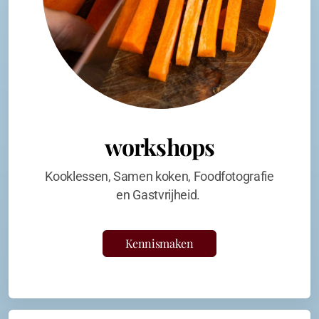
workshops
Kooklessen, Samen koken, Foodfotografie
en Gastvrijheid.
Kennismaken