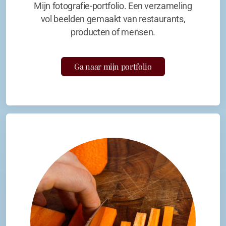
Mijn fotografie-portfolio. Een verzameling
vol beelden gemaakt van restaurants,
producten of mensen.
Ga naar mijn portfolio