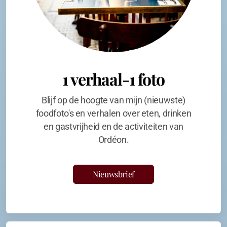
1 verhaal-1 foto
Blijf op de hoogte van mijn (nieuwste)
foodfoto's en verhalen over eten, drinken
en gastvrijheid en de activiteiten van
Ordéon.
Nieuwsbrief