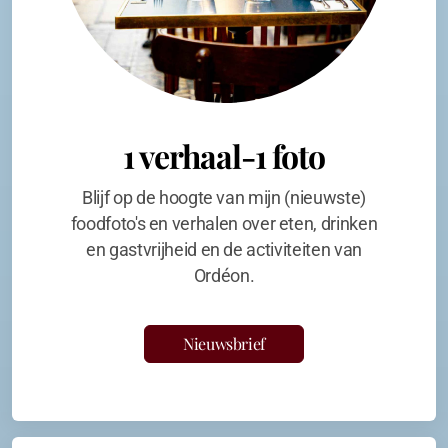
1 verhaal-1 foto
Blijf op de hoogte van mijn (nieuwste)
foodfoto's en verhalen over eten, drinken
en gastvrijheid en de activiteiten van
Ordéon.
Nieuwsbrief