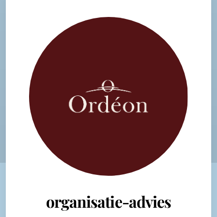
organisatie-advies