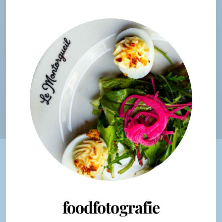
foodfotografie