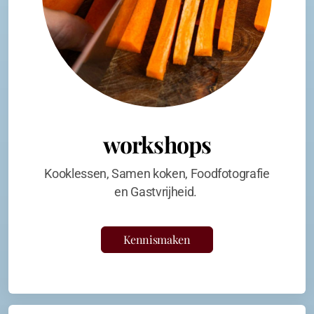
workshops
Kooklessen, Samen koken, Foodfotografie
en Gastvrijheid.
Kennismaken