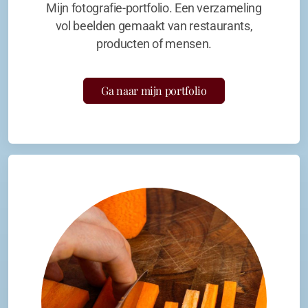
Mijn fotografie-portfolio. Een verzameling
vol beelden gemaakt van restaurants,
producten of mensen.
Ga naar mijn portfolio