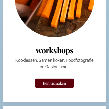
workshops
Kooklessen, Samen koken, Foodfotografie
en Gastvrijheid.
Kennismaken