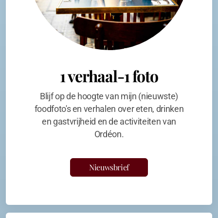
1 verhaal-1 foto
Blijf op de hoogte van mijn (nieuwste)
foodfoto's en verhalen over eten, drinken
en gastvrijheid en de activiteiten van
Ordéon.
Nieuwsbrief