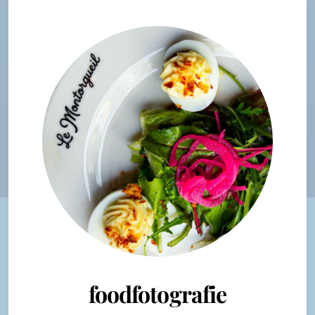
foodfotografie