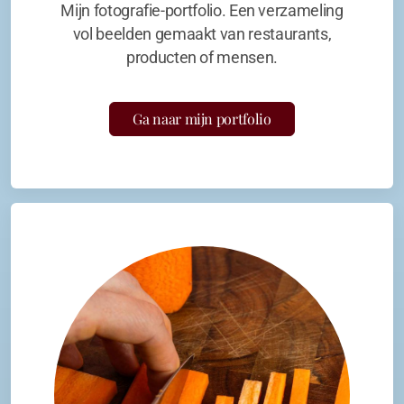
Mijn fotografie-portfolio. Een verzameling
vol beelden gemaakt van restaurants,
producten of mensen.
Ga naar mijn portfolio