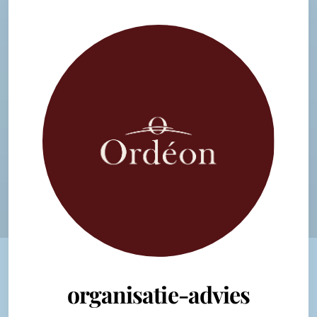
organisatie-advies