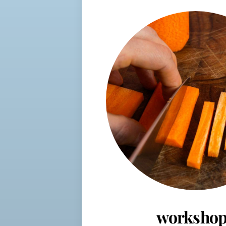
workshop